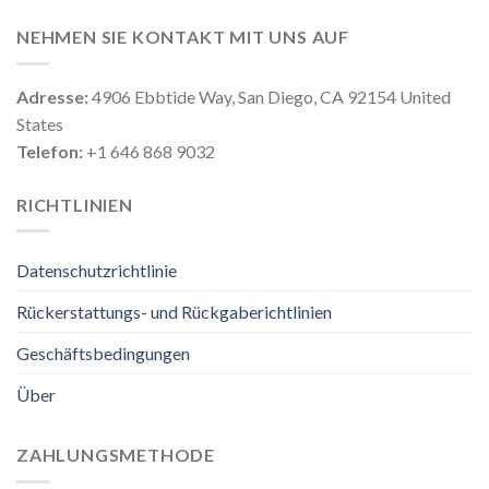
NEHMEN SIE KONTAKT MIT UNS AUF
Adresse:
4906 Ebbtide Way, San Diego, CA 92154 United
States
Telefon:
+1 646 868 9032
RICHTLINIEN
Datenschutzrichtlinie
Rückerstattungs- und Rückgaberichtlinien
Geschäftsbedingungen
Über
ZAHLUNGSMETHODE