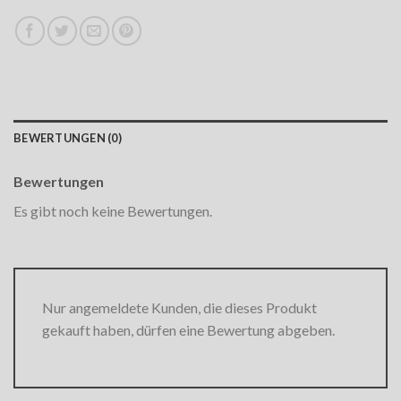
BEWERTUNGEN (0)
Bewertungen
Es gibt noch keine Bewertungen.
Nur angemeldete Kunden, die dieses Produkt
gekauft haben, dürfen eine Bewertung abgeben.