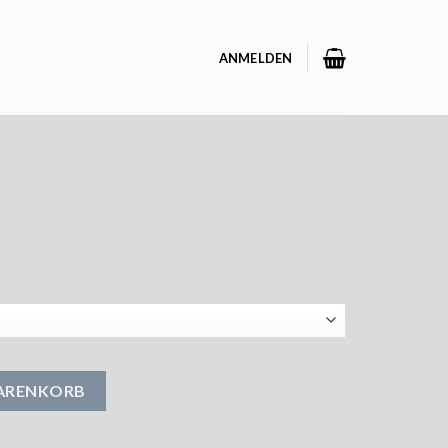
ANMELDEN
WARENKORB