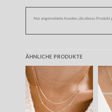
Nur angemeldete Kunden, die dieses Produkt 
ÄHNLICHE PRODUKTE