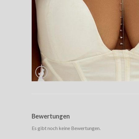
Bewertungen
Es gibt noch keine Bewertungen.