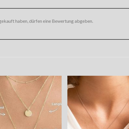
gekauft haben, dürfen eine Bewertung abgeben.