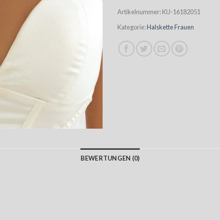
Artikelnummer:
KU-16182051
Kategorie:
Halskette Frauen
BEWERTUNGEN (0)