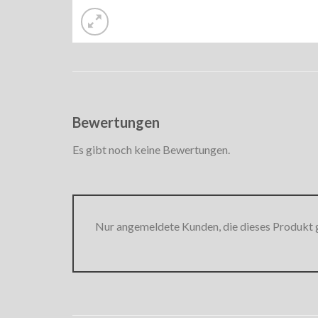
Bewertungen
Es gibt noch keine Bewertungen.
Nur angemeldete Kunden, die dieses Produkt 