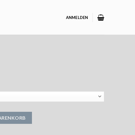
ANMELDEN
WARENKORB