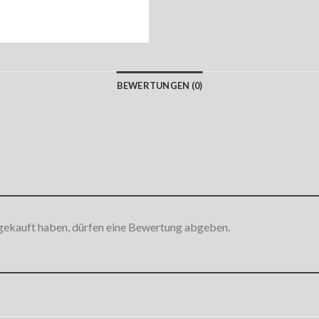
BEWERTUNGEN (0)
gekauft haben, dürfen eine Bewertung abgeben.