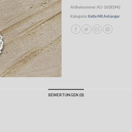
Artikelnummer:
KU-16181942
Kategorie:
Kette Mit Anhänger
BEWERTUNGEN (0)