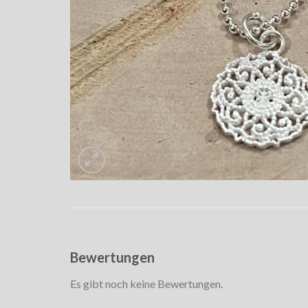
Bewertungen
Es gibt noch keine Bewertungen.