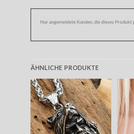
Nur angemeldete Kunden, die dieses Produkt 
ÄHNLICHE PRODUKTE