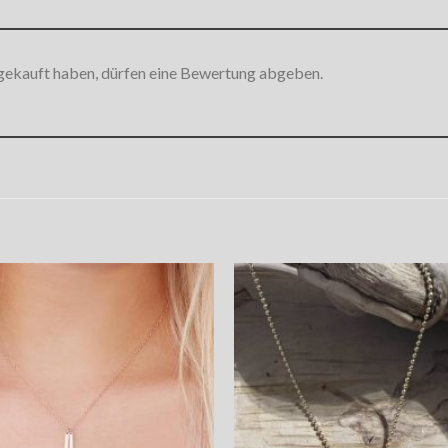
gekauft haben, dürfen eine Bewertung abgeben.