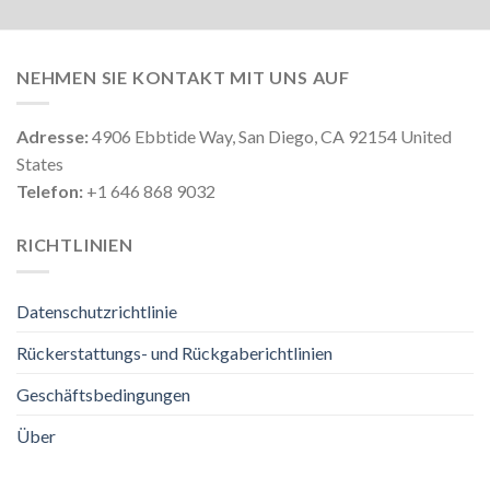
NEHMEN SIE KONTAKT MIT UNS AUF
Adresse:
4906 Ebbtide Way, San Diego, CA 92154 United
States
Telefon:
+1 646 868 9032
RICHTLINIEN
Datenschutzrichtlinie
Rückerstattungs- und Rückgaberichtlinien
Geschäftsbedingungen
Über