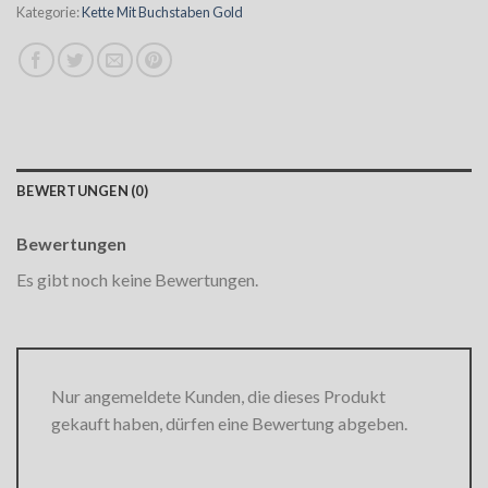
Kategorie:
Kette Mit Buchstaben Gold
BEWERTUNGEN (0)
Bewertungen
Es gibt noch keine Bewertungen.
Nur angemeldete Kunden, die dieses Produkt
gekauft haben, dürfen eine Bewertung abgeben.