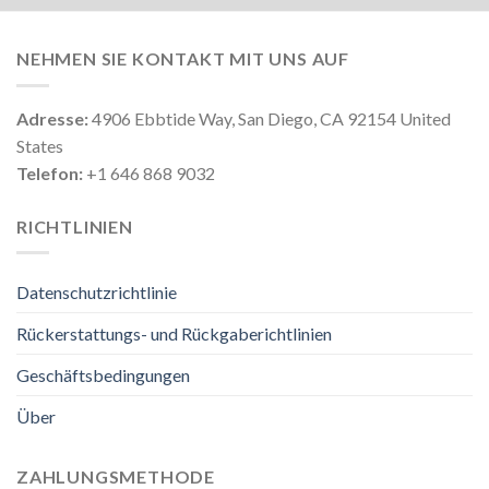
NEHMEN SIE KONTAKT MIT UNS AUF
Adresse:
4906 Ebbtide Way, San Diego, CA 92154 United
States
Telefon:
+1 646 868 9032
RICHTLINIEN
Datenschutzrichtlinie
Rückerstattungs- und Rückgaberichtlinien
Geschäftsbedingungen
Über
ZAHLUNGSMETHODE