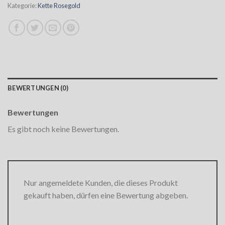
Kategorie:
Kette Rosegold
BEWERTUNGEN (0)
Bewertungen
Es gibt noch keine Bewertungen.
Nur angemeldete Kunden, die dieses Produkt
gekauft haben, dürfen eine Bewertung abgeben.