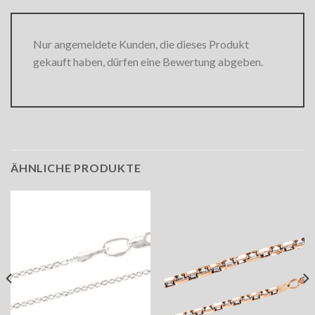
Nur angemeldete Kunden, die dieses Produkt
gekauft haben, dürfen eine Bewertung abgeben.
ÄHNLICHE PRODUKTE