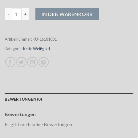
kette weißgold Menge
IN DEN WARENKORB
Artikelnummer:
KU-16181801
Kategorie:
Kette Weißgold
BEWERTUNGEN (0)
Bewertungen
Es gibt noch keine Bewertungen.