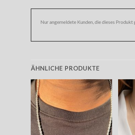
Nur angemeldete Kunden, die dieses Produkt 
ÄHNLICHE PRODUKTE