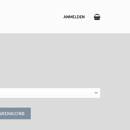
ANMELDEN
WARENKORB