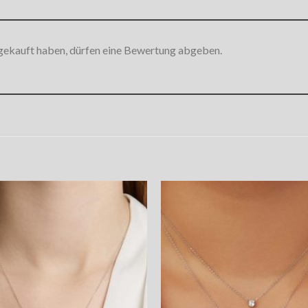
gekauft haben, dürfen eine Bewertung abgeben.