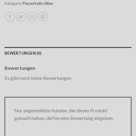
Kategorie:
Panzerkette Silber
BEWERTUNGEN (0)
Bewertungen
Es gibt noch keine Bewertungen.
Nur angemeldete Kunden, die dieses Produkt
gekauft haben, dürfen eine Bewertung abgeben.