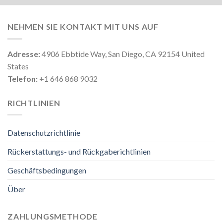
NEHMEN SIE KONTAKT MIT UNS AUF
Adresse:
4906 Ebbtide Way, San Diego, CA 92154 United
States
Telefon:
+1 646 868 9032
RICHTLINIEN
Datenschutzrichtlinie
Rückerstattungs- und Rückgaberichtlinien
Geschäftsbedingungen
Über
ZAHLUNGSMETHODE