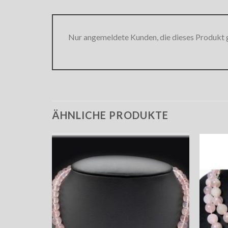
Nur angemeldete Kunden, die dieses Produkt 
ÄHNLICHE PRODUKTE