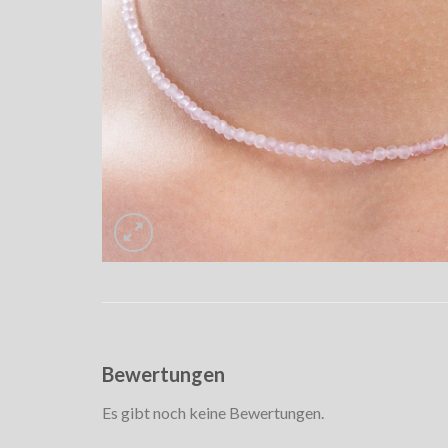
Bewertungen
Es gibt noch keine Bewertungen.