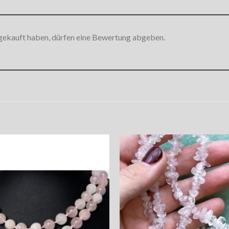
gekauft haben, dürfen eine Bewertung abgeben.