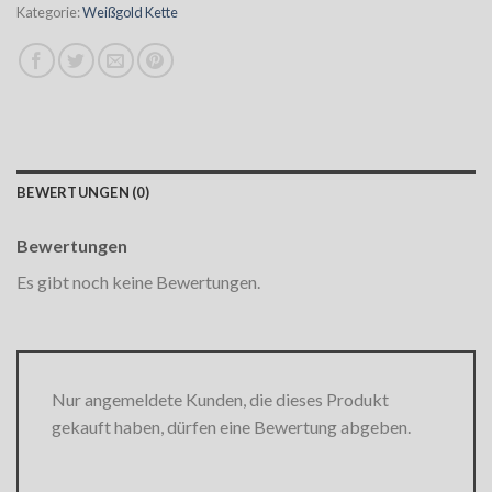
Kategorie:
Weißgold Kette
BEWERTUNGEN (0)
Bewertungen
Es gibt noch keine Bewertungen.
Nur angemeldete Kunden, die dieses Produkt
gekauft haben, dürfen eine Bewertung abgeben.