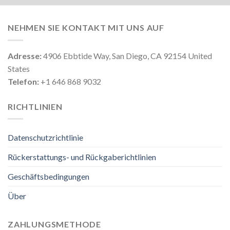
NEHMEN SIE KONTAKT MIT UNS AUF
Adresse:
4906 Ebbtide Way, San Diego, CA 92154 United
States
Telefon:
+1 646 868 9032
RICHTLINIEN
Datenschutzrichtlinie
Rückerstattungs- und Rückgaberichtlinien
Geschäftsbedingungen
Über
ZAHLUNGSMETHODE