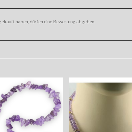
gekauft haben, dürfen eine Bewertung abgeben.