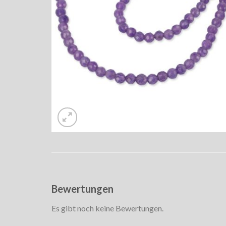
Bewertungen
Es gibt noch keine Bewertungen.