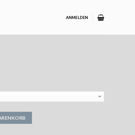
ANMELDEN
WARENKORB