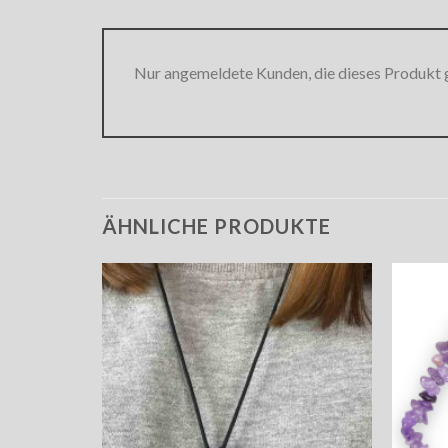
Nur angemeldete Kunden, die dieses Produkt 
ÄHNLICHE PRODUKTE