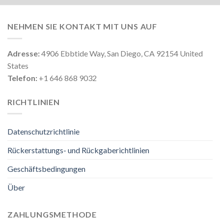
NEHMEN SIE KONTAKT MIT UNS AUF
Adresse:
4906 Ebbtide Way, San Diego, CA 92154 United
States
Telefon:
+1 646 868 9032
RICHTLINIEN
Datenschutzrichtlinie
Rückerstattungs- und Rückgaberichtlinien
Geschäftsbedingungen
Über
ZAHLUNGSMETHODE