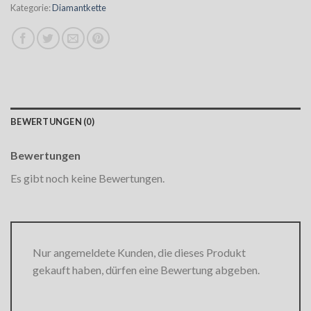
Kategorie:
Diamantkette
BEWERTUNGEN (0)
Bewertungen
Es gibt noch keine Bewertungen.
Nur angemeldete Kunden, die dieses Produkt
gekauft haben, dürfen eine Bewertung abgeben.