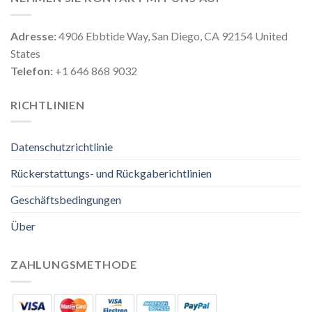
Adresse:
4906 Ebbtide Way, San Diego, CA 92154 United
States
Telefon:
+1 646 868 9032
RICHTLINIEN
Datenschutzrichtlinie
Rückerstattungs- und Rückgaberichtlinien
Geschäftsbedingungen
Über
ZAHLUNGSMETHODE