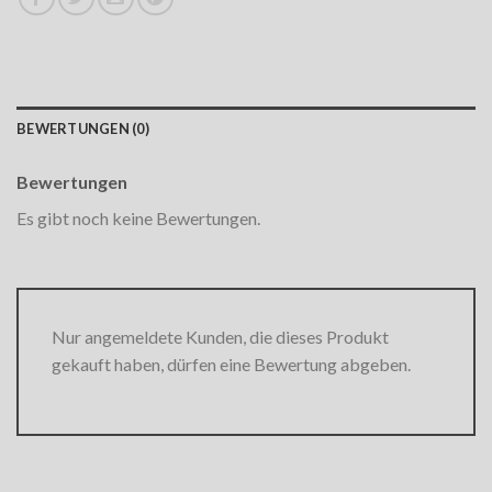
BEWERTUNGEN (0)
Bewertungen
Es gibt noch keine Bewertungen.
Nur angemeldete Kunden, die dieses Produkt
gekauft haben, dürfen eine Bewertung abgeben.