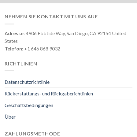
NEHMEN SIE KONTAKT MIT UNS AUF
Adresse:
4906 Ebbtide Way, San Diego, CA 92154 United
States
Telefon:
+1 646 868 9032
RICHTLINIEN
Datenschutzrichtlinie
Rückerstattungs- und Rückgaberichtlinien
Geschäftsbedingungen
Über
ZAHLUNGSMETHODE