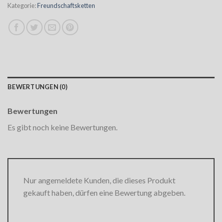
Kategorie:
Freundschaftsketten
BEWERTUNGEN (0)
Bewertungen
Es gibt noch keine Bewertungen.
Nur angemeldete Kunden, die dieses Produkt
gekauft haben, dürfen eine Bewertung abgeben.