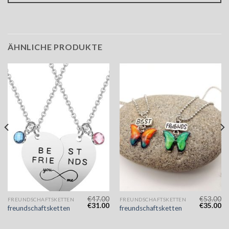
ÄHNLICHE PRODUKTE
€
47.00
€
53.00
FREUNDSCHAFTSKETTEN
FREUNDSCHAFTSKETTEN
€
31.00
€
35.00
freundschaftsketten
freundschaftsketten