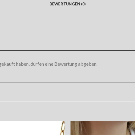
BEWERTUNGEN (0)
gekauft haben, dürfen eine Bewertung abgeben.