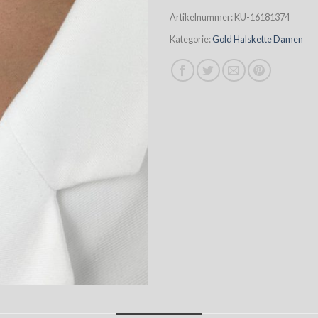
Artikelnummer:
KU-16181374
Kategorie:
Gold Halskette Damen