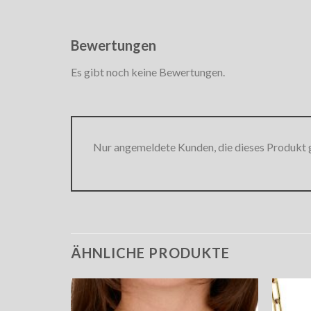
Bewertungen
Es gibt noch keine Bewertungen.
Nur angemeldete Kunden, die dieses Produkt 
ÄHNLICHE PRODUKTE