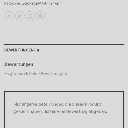
Kategorie:
Goldkette Mit Anhänger
BEWERTUNGEN (0)
Bewertungen
Es gibt noch keine Bewertungen.
Nur angemeldete Kunden, die dieses Produkt
gekauft haben, dürfen eine Bewertung abgeben.