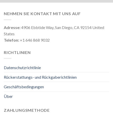
NEHMEN SIE KONTAKT MIT UNS AUF
Adresse:
4906 Ebbtide Way, San Diego, CA 92154 United
States
Telefon:
+1 646 868 9032
RICHTLINIEN
Datenschutzrichtlinie
Rückerstattungs- und Rückgaberichtlinien
Geschäftsbedingungen
Über
ZAHLUNGSMETHODE