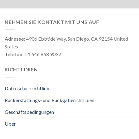
NEHMEN SIE KONTAKT MIT UNS AUF
Adresse:
4906 Ebbtide Way, San Diego, CA 92154 United
States
Telefon:
+1 646 868 9032
RICHTLINIEN
Datenschutzrichtlinie
Rückerstattungs- und Rückgaberichtlinien
Geschäftsbedingungen
Über