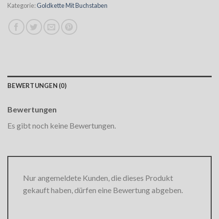
Kategorie:
Goldkette Mit Buchstaben
BEWERTUNGEN (0)
Bewertungen
Es gibt noch keine Bewertungen.
Nur angemeldete Kunden, die dieses Produkt
gekauft haben, dürfen eine Bewertung abgeben.