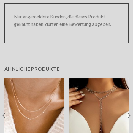
Nur angemeldete Kunden, die dieses Produkt
gekauft haben, dürfen eine Bewertung abgeben.
ÄHNLICHE PRODUKTE