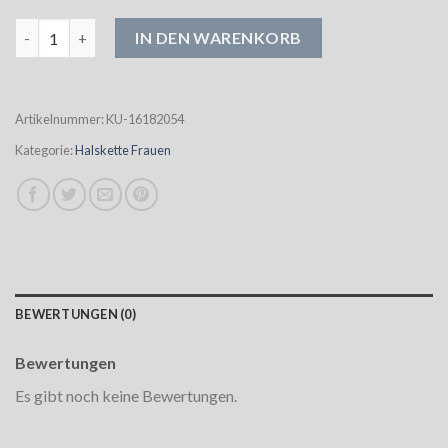
halskette frauen Menge
IN DEN WARENKORB
Artikelnummer:
KU-16182054
Kategorie:
Halskette Frauen
BEWERTUNGEN (0)
Bewertungen
Es gibt noch keine Bewertungen.