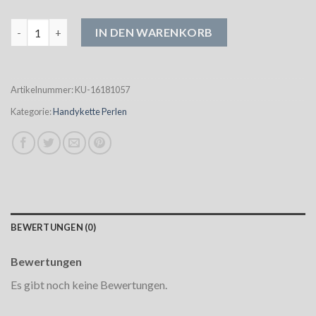
handykette perlen Menge
IN DEN WARENKORB
Artikelnummer:
KU-16181057
Kategorie:
Handykette Perlen
BEWERTUNGEN (0)
Bewertungen
Es gibt noch keine Bewertungen.