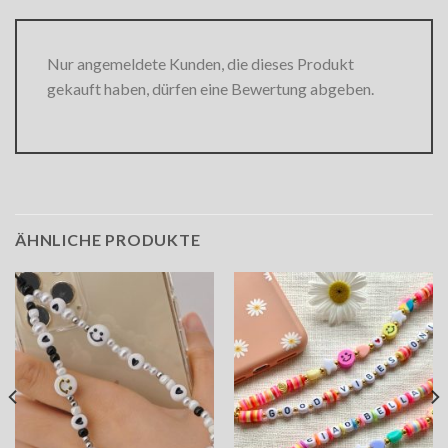
Nur angemeldete Kunden, die dieses Produkt
gekauft haben, dürfen eine Bewertung abgeben.
ÄHNLICHE PRODUKTE