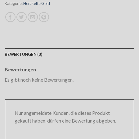
Kategorie:
Herzkette Gold
BEWERTUNGEN (0)
Bewertungen
Es gibt noch keine Bewertungen.
Nur angemeldete Kunden, die dieses Produkt
gekauft haben, dürfen eine Bewertung abgeben.