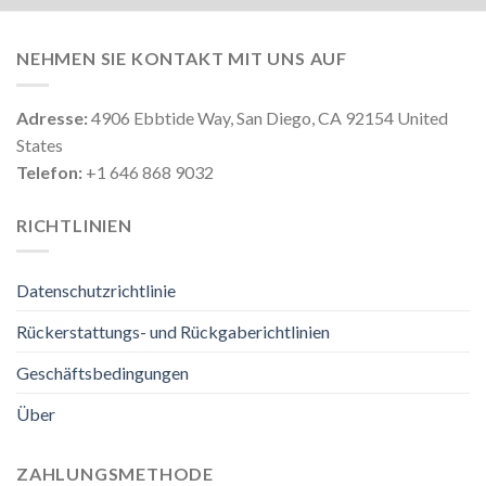
NEHMEN SIE KONTAKT MIT UNS AUF
Adresse:
4906 Ebbtide Way, San Diego, CA 92154 United
States
Telefon:
+1 646 868 9032
RICHTLINIEN
Datenschutzrichtlinie
Rückerstattungs- und Rückgaberichtlinien
Geschäftsbedingungen
Über
ZAHLUNGSMETHODE