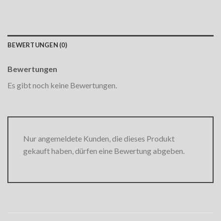
BEWERTUNGEN (0)
Bewertungen
Es gibt noch keine Bewertungen.
Nur angemeldete Kunden, die dieses Produkt
gekauft haben, dürfen eine Bewertung abgeben.