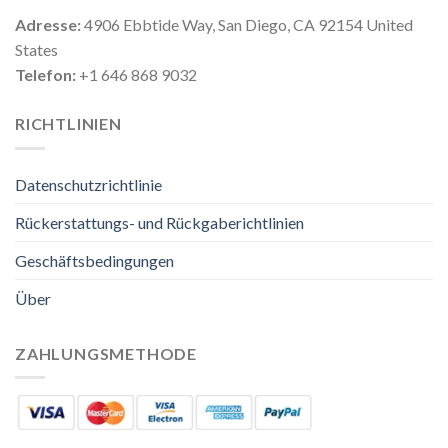
Adresse:
4906 Ebbtide Way, San Diego, CA 92154 United
States
Telefon:
+1 646 868 9032
RICHTLINIEN
Datenschutzrichtlinie
Rückerstattungs- und Rückgaberichtlinien
Geschäftsbedingungen
Über
ZAHLUNGSMETHODE