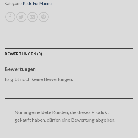
Kategorie:
Kette Für Männer
BEWERTUNGEN (0)
Bewertungen
Es gibt noch keine Bewertungen.
Nur angemeldete Kunden, die dieses Produkt
gekauft haben, dürfen eine Bewertung abgeben.