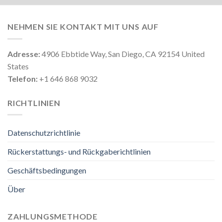
NEHMEN SIE KONTAKT MIT UNS AUF
Adresse:
4906 Ebbtide Way, San Diego, CA 92154 United
States
Telefon:
+1 646 868 9032
RICHTLINIEN
Datenschutzrichtlinie
Rückerstattungs- und Rückgaberichtlinien
Geschäftsbedingungen
Über
ZAHLUNGSMETHODE