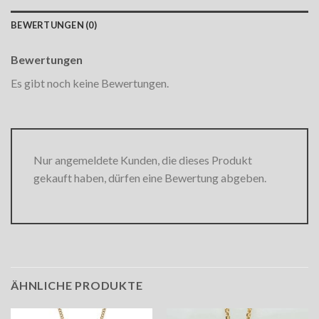
BEWERTUNGEN (0)
Bewertungen
Es gibt noch keine Bewertungen.
Nur angemeldete Kunden, die dieses Produkt
gekauft haben, dürfen eine Bewertung abgeben.
ÄHNLICHE PRODUKTE