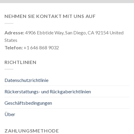
NEHMEN SIE KONTAKT MIT UNS AUF
Adresse:
4906 Ebbtide Way, San Diego, CA 92154 United
States
Telefon:
+1 646 868 9032
RICHTLINIEN
Datenschutzrichtlinie
Rückerstattungs- und Rückgaberichtlinien
Geschäftsbedingungen
Über
ZAHLUNGSMETHODE