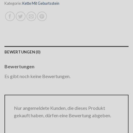
Kategorie:
Kette Mit Geburtsstein
BEWERTUNGEN (0)
Bewertungen
Es gibt noch keine Bewertungen.
Nur angemeldete Kunden, die dieses Produkt
gekauft haben, dürfen eine Bewertung abgeben.