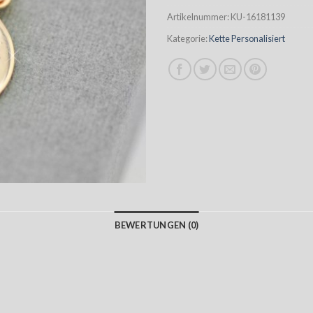
Artikelnummer:
KU-16181139
Kategorie:
Kette Personalisiert
BEWERTUNGEN (0)