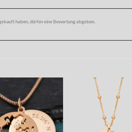
gekauft haben, dürfen eine Bewertung abgeben.