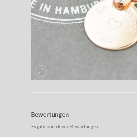
Bewertungen
Es gibt noch keine Bewertungen.