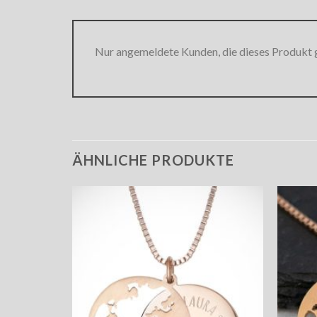
Nur angemeldete Kunden, die dieses Produkt 
ÄHNLICHE PRODUKTE