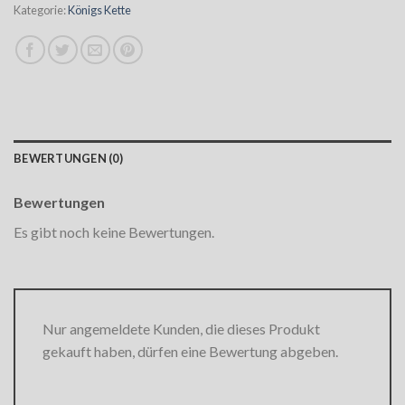
Kategorie:
Königs Kette
BEWERTUNGEN (0)
Bewertungen
Es gibt noch keine Bewertungen.
Nur angemeldete Kunden, die dieses Produkt
gekauft haben, dürfen eine Bewertung abgeben.