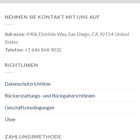
NEHMEN SIE KONTAKT MIT UNS AUF
Adresse:
4906 Ebbtide Way, San Diego, CA 92154 United
States
Telefon:
+1 646 868 9032
RICHTLINIEN
Datenschutzrichtlinie
Rückerstattungs- und Rückgaberichtlinien
Geschäftsbedingungen
Über
ZAHLUNGSMETHODE