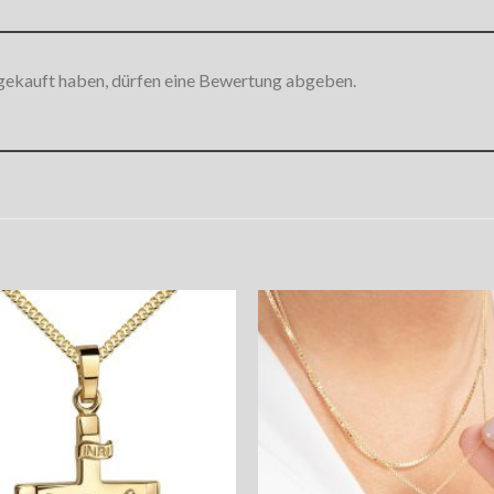
gekauft haben, dürfen eine Bewertung abgeben.