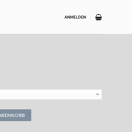
ANMELDEN
WARENKORB