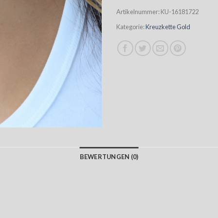
Artikelnummer:
KU-16181722
Kategorie:
Kreuzkette Gold
BEWERTUNGEN (0)