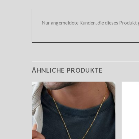
Nur angemeldete Kunden, die dieses Produkt 
ÄHNLICHE PRODUKTE