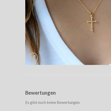
Bewertungen
Es gibt noch keine Bewertungen.