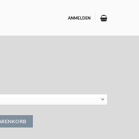
ANMELDEN
WARENKORB