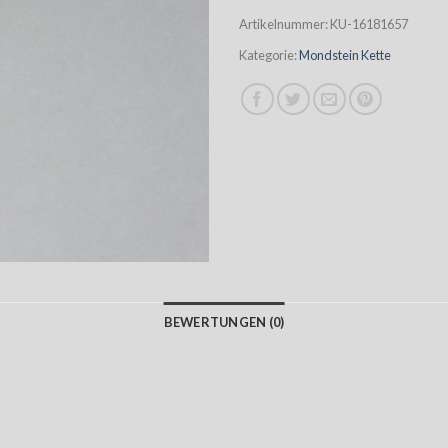
Artikelnummer:
KU-16181657
Kategorie:
Mondstein Kette
BEWERTUNGEN (0)