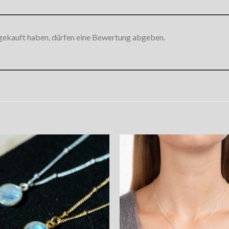
gekauft haben, dürfen eine Bewertung abgeben.