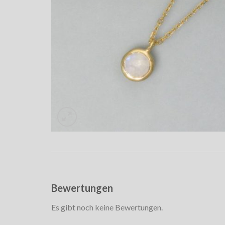
Bewertungen
Es gibt noch keine Bewertungen.