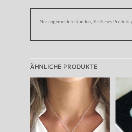
Nur angemeldete Kunden, die dieses Produkt 
ÄHNLICHE PRODUKTE