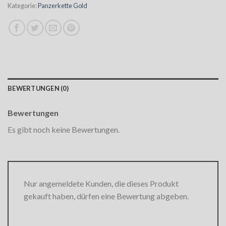
Kategorie:
Panzerkette Gold
BEWERTUNGEN (0)
Bewertungen
Es gibt noch keine Bewertungen.
Nur angemeldete Kunden, die dieses Produkt
gekauft haben, dürfen eine Bewertung abgeben.