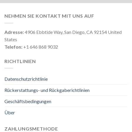
NEHMEN SIE KONTAKT MIT UNS AUF
Adresse:
4906 Ebbtide Way, San Diego, CA 92154 United
States
Telefon:
+1 646 868 9032
RICHTLINIEN
Datenschutzrichtlinie
Rückerstattungs- und Rückgaberichtlinien
Geschäftsbedingungen
Über
ZAHLUNGSMETHODE