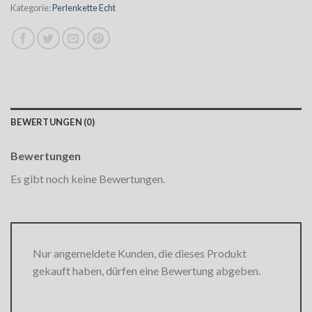
Kategorie:
Perlenkette Echt
BEWERTUNGEN (0)
Bewertungen
Es gibt noch keine Bewertungen.
Nur angemeldete Kunden, die dieses Produkt
gekauft haben, dürfen eine Bewertung abgeben.