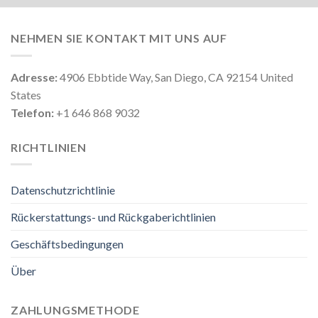
NEHMEN SIE KONTAKT MIT UNS AUF
Adresse:
4906 Ebbtide Way, San Diego, CA 92154 United
States
Telefon:
+1 646 868 9032
RICHTLINIEN
Datenschutzrichtlinie
Rückerstattungs- und Rückgaberichtlinien
Geschäftsbedingungen
Über
ZAHLUNGSMETHODE