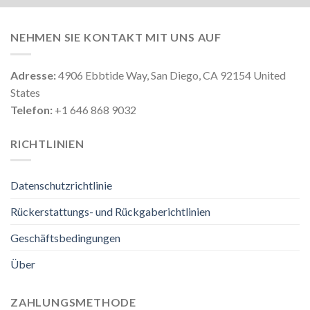
NEHMEN SIE KONTAKT MIT UNS AUF
Adresse:
4906 Ebbtide Way, San Diego, CA 92154 United
States
Telefon:
+1 646 868 9032
RICHTLINIEN
Datenschutzrichtlinie
Rückerstattungs- und Rückgaberichtlinien
Geschäftsbedingungen
Über
ZAHLUNGSMETHODE