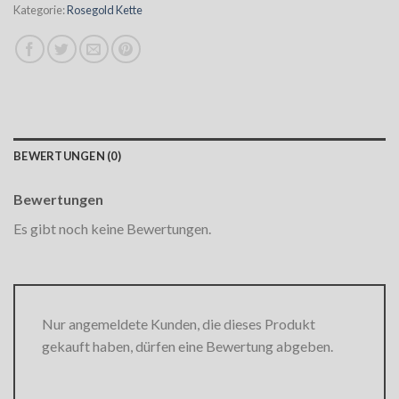
Kategorie:
Rosegold Kette
BEWERTUNGEN (0)
Bewertungen
Es gibt noch keine Bewertungen.
Nur angemeldete Kunden, die dieses Produkt
gekauft haben, dürfen eine Bewertung abgeben.