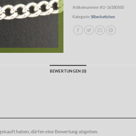
Artikelnummer:
KU-16180500
Kategorie:
Silberkettchen
BEWERTUNGEN (0)
gekauft haben, dürfen eine Bewertung abgeben.