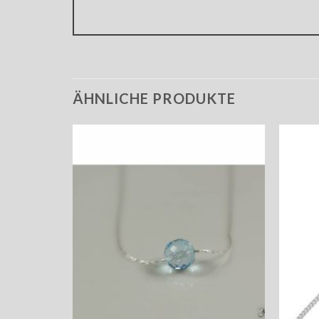
ÄHNLICHE PRODUKTE