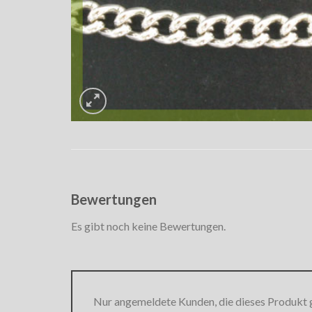
Bewertungen
Es gibt noch keine Bewertungen.
Nur angemeldete Kunden, die dieses Produkt 