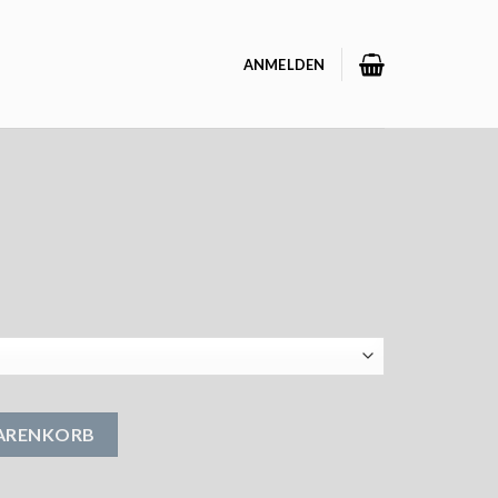
ANMELDEN
WARENKORB