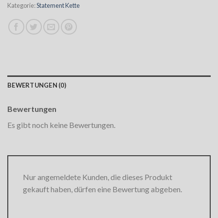
Kategorie:
Statement Kette
BEWERTUNGEN (0)
Bewertungen
Es gibt noch keine Bewertungen.
Nur angemeldete Kunden, die dieses Produkt
gekauft haben, dürfen eine Bewertung abgeben.