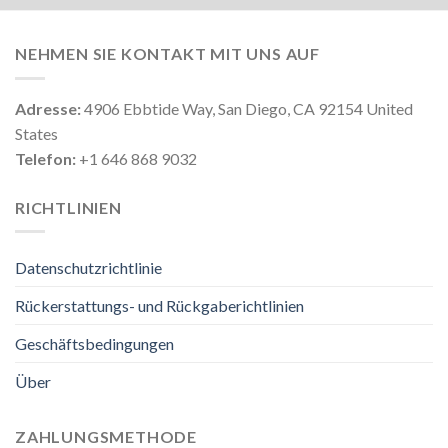
NEHMEN SIE KONTAKT MIT UNS AUF
Adresse:
4906 Ebbtide Way, San Diego, CA 92154 United
States
Telefon:
+1 646 868 9032
RICHTLINIEN
Datenschutzrichtlinie
Rückerstattungs- und Rückgaberichtlinien
Geschäftsbedingungen
Über
ZAHLUNGSMETHODE