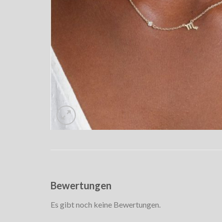
Bewertungen
Es gibt noch keine Bewertungen.