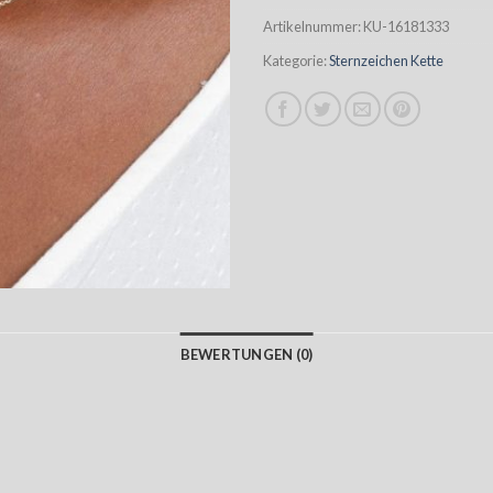
Artikelnummer:
KU-16181333
Kategorie:
Sternzeichen Kette
BEWERTUNGEN (0)