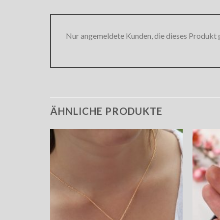
Nur angemeldete Kunden, die dieses Produkt 
ÄHNLICHE PRODUKTE