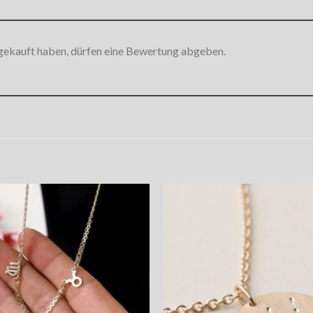
gekauft haben, dürfen eine Bewertung abgeben.