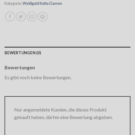
Kategorie:
Weißgold Kette Damen
BEWERTUNGEN (0)
Bewertungen
Es gibt noch keine Bewertungen.
Nur angemeldete Kunden, die dieses Produkt
gekauft haben, dürfen eine Bewertung abgeben.