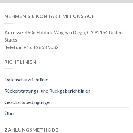
NEHMEN SIE KONTAKT MIT UNS AUF
Adresse:
4906 Ebbtide Way, San Diego, CA 92154 United
States
Telefon:
+1 646 868 9032
RICHTLINIEN
Datenschutzrichtlinie
Rückerstattungs- und Rückgaberichtlinien
Geschäftsbedingungen
Über
ZAHLUNGSMETHODE