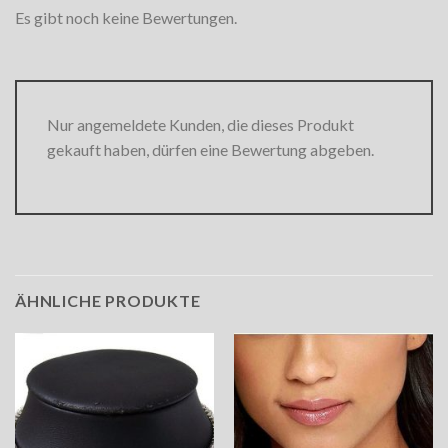
Es gibt noch keine Bewertungen.
Nur angemeldete Kunden, die dieses Produkt
gekauft haben, dürfen eine Bewertung abgeben.
ÄHNLICHE PRODUKTE