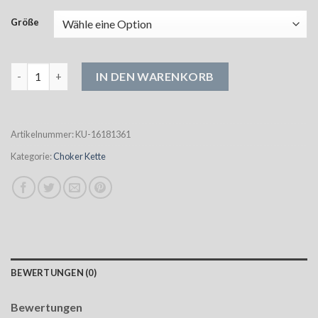
Größe
choker kette Menge
IN DEN WARENKORB
Artikelnummer:
KU-16181361
Kategorie:
Choker Kette
BEWERTUNGEN (0)
Bewertungen