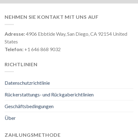
NEHMEN SIE KONTAKT MIT UNS AUF
Adresse:
4906 Ebbtide Way, San Diego, CA 92154 United
States
Telefon:
+1 646 868 9032
RICHTLINIEN
Datenschutzrichtlinie
Rückerstattungs- und Rückgaberichtlinien
Geschäftsbedingungen
Über
ZAHLUNGSMETHODE