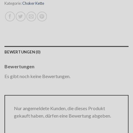
Kategorie:
Choker Kette
BEWERTUNGEN (0)
Bewertungen
Es gibt noch keine Bewertungen.
Nur angemeldete Kunden, die dieses Produkt
gekauft haben, dürfen eine Bewertung abgeben.