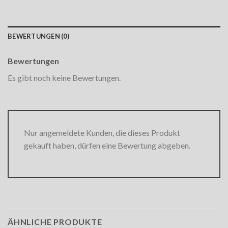
BEWERTUNGEN (0)
Bewertungen
Es gibt noch keine Bewertungen.
Nur angemeldete Kunden, die dieses Produkt
gekauft haben, dürfen eine Bewertung abgeben.
ÄHNLICHE PRODUKTE