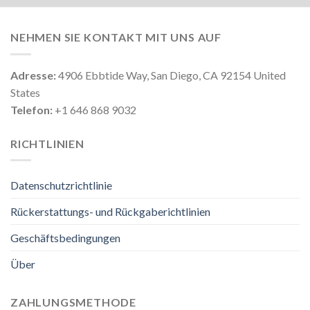
NEHMEN SIE KONTAKT MIT UNS AUF
Adresse:
4906 Ebbtide Way, San Diego, CA 92154 United
States
Telefon:
+1 646 868 9032
RICHTLINIEN
Datenschutzrichtlinie
Rückerstattungs- und Rückgaberichtlinien
Geschäftsbedingungen
Über
ZAHLUNGSMETHODE