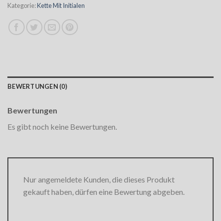
Kategorie:
Kette Mit Initialen
BEWERTUNGEN (0)
Bewertungen
Es gibt noch keine Bewertungen.
Nur angemeldete Kunden, die dieses Produkt
gekauft haben, dürfen eine Bewertung abgeben.