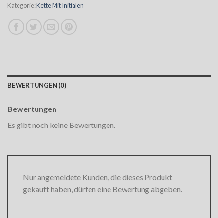
Kategorie:
Kette Mit Initialen
BEWERTUNGEN (0)
Bewertungen
Es gibt noch keine Bewertungen.
Nur angemeldete Kunden, die dieses Produkt
gekauft haben, dürfen eine Bewertung abgeben.