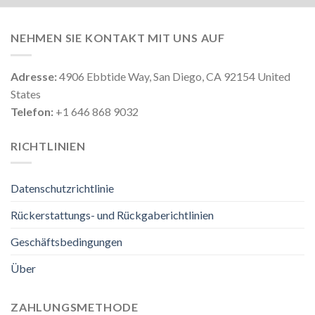
NEHMEN SIE KONTAKT MIT UNS AUF
Adresse:
4906 Ebbtide Way, San Diego, CA 92154 United
States
Telefon:
+1 646 868 9032
RICHTLINIEN
Datenschutzrichtlinie
Rückerstattungs- und Rückgaberichtlinien
Geschäftsbedingungen
Über
ZAHLUNGSMETHODE