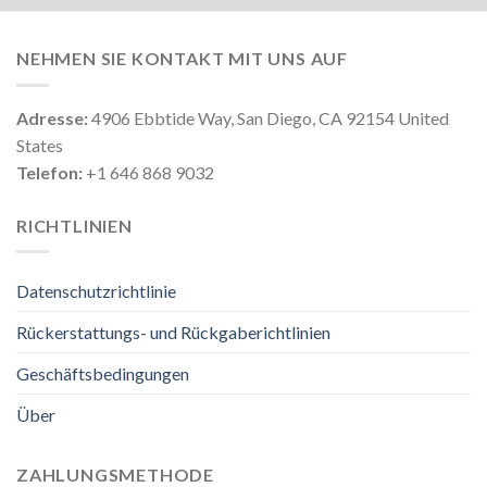
NEHMEN SIE KONTAKT MIT UNS AUF
Adresse:
4906 Ebbtide Way, San Diego, CA 92154 United
States
Telefon:
+1 646 868 9032
RICHTLINIEN
Datenschutzrichtlinie
Rückerstattungs- und Rückgaberichtlinien
Geschäftsbedingungen
Über
ZAHLUNGSMETHODE