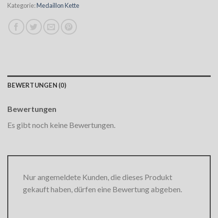
Kategorie:
Medaillon Kette
BEWERTUNGEN (0)
Bewertungen
Es gibt noch keine Bewertungen.
Nur angemeldete Kunden, die dieses Produkt
gekauft haben, dürfen eine Bewertung abgeben.