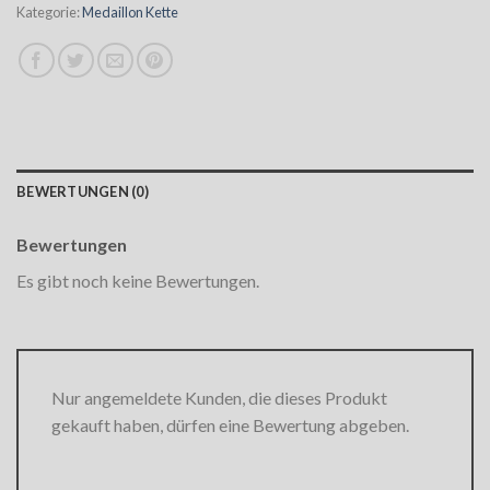
Kategorie:
Medaillon Kette
BEWERTUNGEN (0)
Bewertungen
Es gibt noch keine Bewertungen.
Nur angemeldete Kunden, die dieses Produkt
gekauft haben, dürfen eine Bewertung abgeben.