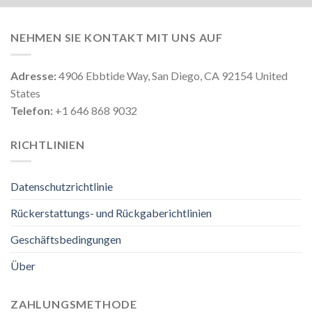
NEHMEN SIE KONTAKT MIT UNS AUF
Adresse:
4906 Ebbtide Way, San Diego, CA 92154 United
States
Telefon:
+1 646 868 9032
RICHTLINIEN
Datenschutzrichtlinie
Rückerstattungs- und Rückgaberichtlinien
Geschäftsbedingungen
Über
ZAHLUNGSMETHODE