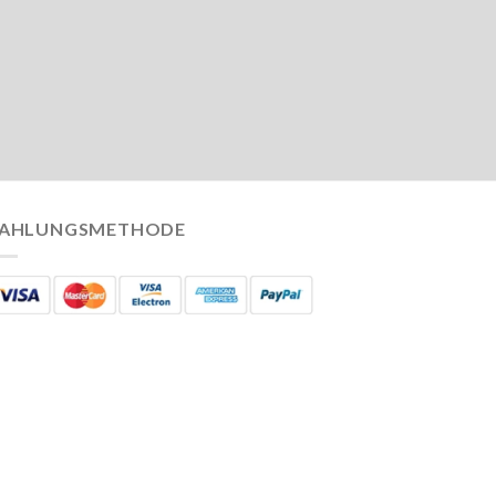
AHLUNGSMETHODE