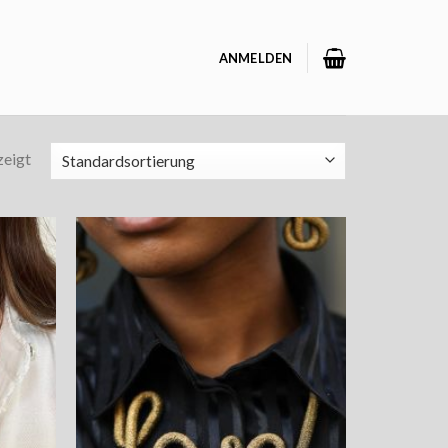
ANMELDEN
zeigt