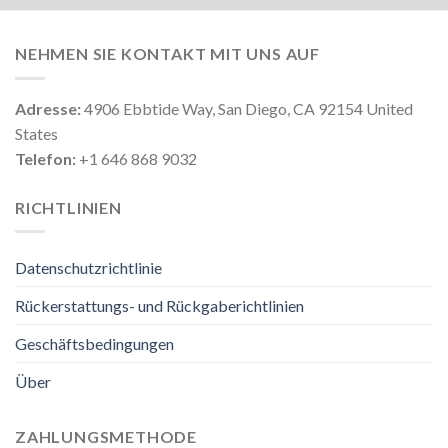
NEHMEN SIE KONTAKT MIT UNS AUF
Adresse:
4906 Ebbtide Way, San Diego, CA 92154 United
States
Telefon:
+1 646 868 9032
RICHTLINIEN
Datenschutzrichtlinie
Rückerstattungs- und Rückgaberichtlinien
Geschäftsbedingungen
Über
ZAHLUNGSMETHODE