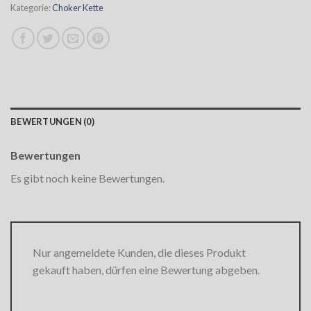
Kategorie:
Choker Kette
BEWERTUNGEN (0)
Bewertungen
Es gibt noch keine Bewertungen.
Nur angemeldete Kunden, die dieses Produkt
gekauft haben, dürfen eine Bewertung abgeben.